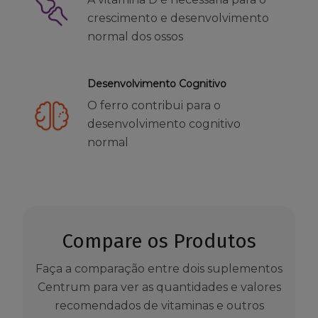
crescimento e desenvolvimento
normal dos ossos
Desenvolvimento Cognitivo
O ferro contribui para o
desenvolvimento cognitivo
normal
Compare os Produtos
Faça a comparação entre dois suplementos
Centrum para ver as quantidades e valores
recomendados de vitaminas e outros