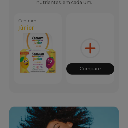
nutrientes, em cada um.
Centrum
Júnior
Compare