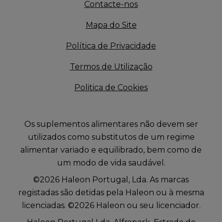
Contacte-nos
Mapa do Site
Política de Privacidade
Termos de Utilização
Politica de Cookies
Os suplementos alimentares não devem ser
utilizados como substitutos de um regime
alimentar variado e equilibrado, bem como de
um modo de vida saudável.
©2026 Haleon Portugal, Lda. As marcas
registadas são detidas pela Haleon ou à mesma
licenciadas. ©2026 Haleon ou seu licenciador.