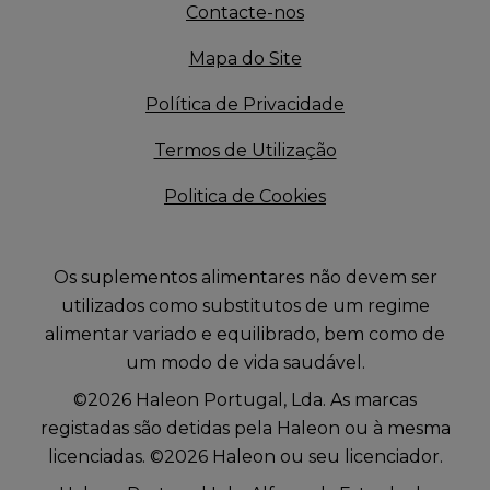
Contacte-nos
Mapa do Site
Política de Privacidade
Termos de Utilização
Politica de Cookies
Os suplementos alimentares não devem ser
utilizados como substitutos de um regime
alimentar variado e equilibrado, bem como de
um modo de vida saudável.
©2026 Haleon Portugal, Lda. As marcas
registadas são detidas pela Haleon ou à mesma
licenciadas. ©2026 Haleon ou seu licenciador.