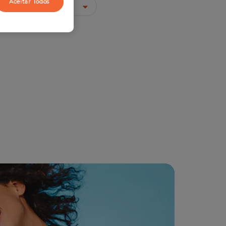
Aceitar Todos