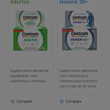
Adultos
Homem 50+
Suplemento alimentar
Suplemento alimentar
equilibrado com
com vitaminas e
vitaminas e minerais.
minerais para homens
com mais de 50 anos.
Compare
Compare