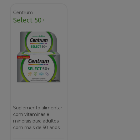
Centrum
Select 50+
Suplemento alimentar
com vitaminas e
minerais para adultos
com mais de 50 anos.