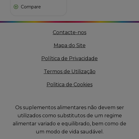
Compare
Contacte-nos
Mapa do Site
Política de Privacidade
Termos de Utilização
Politica de Cookies
Os suplementos alimentares não devem ser
utilizados como substitutos de um regime
alimentar variado e equilibrado, bem como de
um modo de vida saudável.