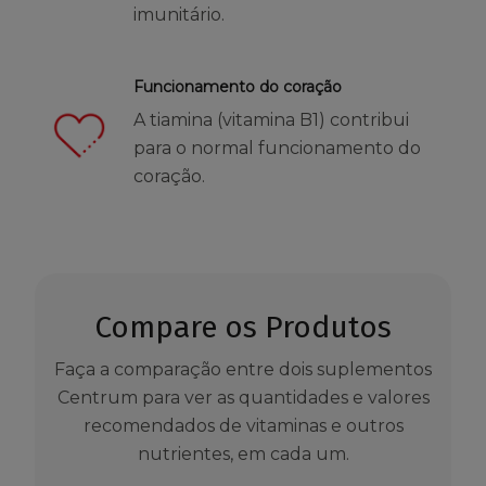
imunitário.
Funcionamento do coração
A tiamina (vitamina B1) contribui
para o normal funcionamento do
coração.
Compare os Produtos
Faça a comparação entre dois suplementos
Centrum para ver as quantidades e valores
recomendados de vitaminas e outros
nutrientes, em cada um.