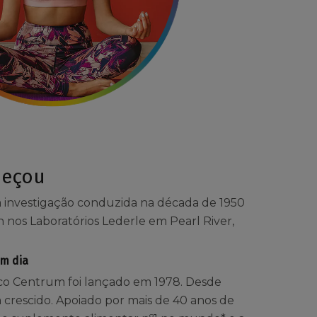
meçou
investigação conduzida na década de 1950
 nos Laboratórios Lederle em Pearl River,
m dia
ico Centrum foi lançado em 1978. Desde
 crescido. Apoiado por mais de 40 anos de