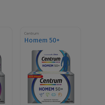
Centrum
Homem 50+