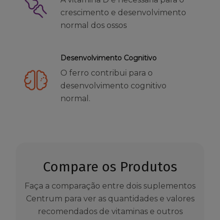
crescimento e desenvolvimento
normal dos ossos
Desenvolvimento Cognitivo
O ferro contribui para o
desenvolvimento cognitivo
normal.
Compare os Produtos
Faça a comparação entre dois suplementos
Centrum para ver as quantidades e valores
recomendados de vitaminas e outros