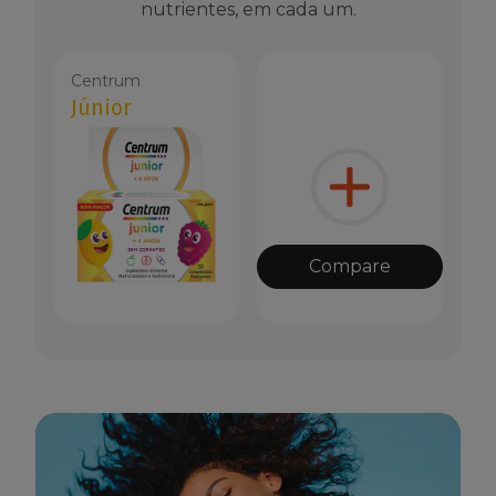
nutrientes, em cada um.
Centrum
Júnior
Compare