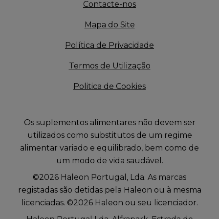
Contacte-nos
Mapa do Site
Política de Privacidade
Termos de Utilização
Politica de Cookies
Os suplementos alimentares não devem ser
utilizados como substitutos de um regime
alimentar variado e equilibrado, bem como de
um modo de vida saudável.
©2026 Haleon Portugal, Lda. As marcas
registadas são detidas pela Haleon ou à mesma
licenciadas. ©2026 Haleon ou seu licenciador.